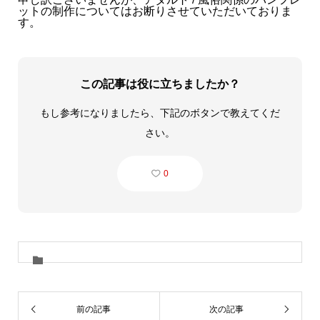
ットの制作についてはお断りさせていただいておりま
す。
この記事は役に立ちましたか？
もし参考になりましたら、下記のボタンで教えてくだ
さい。
0
前の記事
次の記事