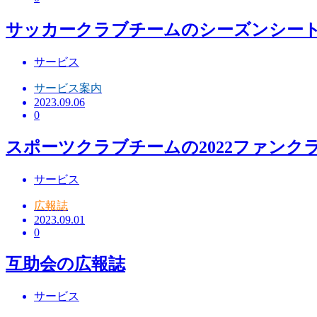
サッカークラブチームのシーズンシー
サービス
サービス案内
2023.09.06
0
スポーツクラブチームの2022ファンク
サービス
広報誌
2023.09.01
0
互助会の広報誌
サービス