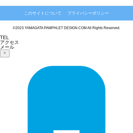
このサイトについて
プライバシーポリシー
©2023 YAMAGATA PAMPHLET DESIGN.COM All Rights Reserved.
TEL
アクセス
メール