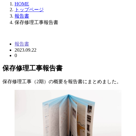
HOME
トップページ
報告書
保存修理工事報告書
報告書
2023.09.22
0
保存修理工事報告書
保存修理工事（2期）の概要を報告書にまとめました。