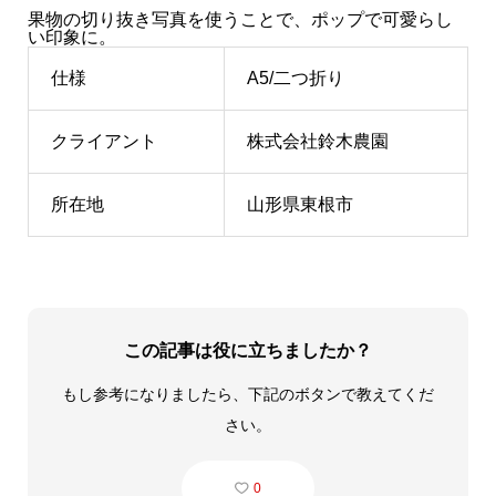
果物の切り抜き写真を使うことで、ポップで可愛らし
い印象に。
仕様
A5/二つ折り
クライアント
株式会社鈴木農園
所在地
山形県東根市
この記事は役に立ちましたか？
もし参考になりましたら、下記のボタンで教えてくだ
さい。
0