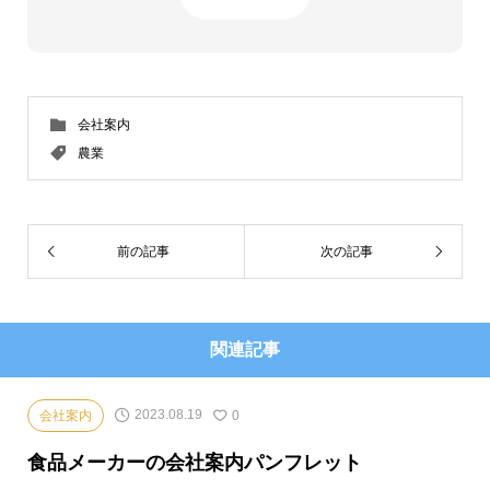
会社案内
農業
前の記事
次の記事
関連記事
2023.08.19
会社案内
0
食品メーカーの会社案内パンフレット