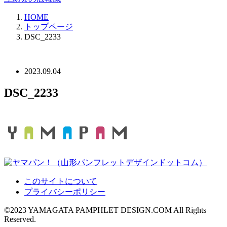
HOME
トップページ
DSC_2233
2023.09.04
DSC_2233
このサイトについて
プライバシーポリシー
©2023 YAMAGATA PAMPHLET DESIGN.COM All Rights
Reserved.