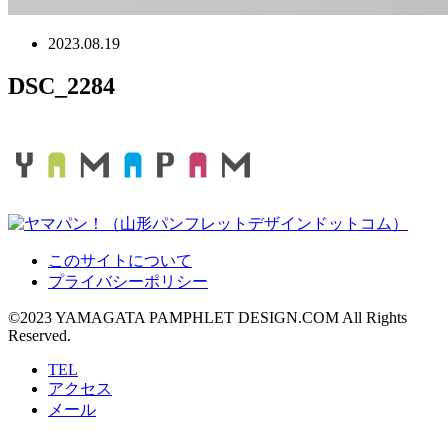
2023.08.19
DSC_2284
このサイトについて
プライバシーポリシー
©2023 YAMAGATA PAMPHLET DESIGN.COM All Rights
Reserved.
TEL
アクセス
メール