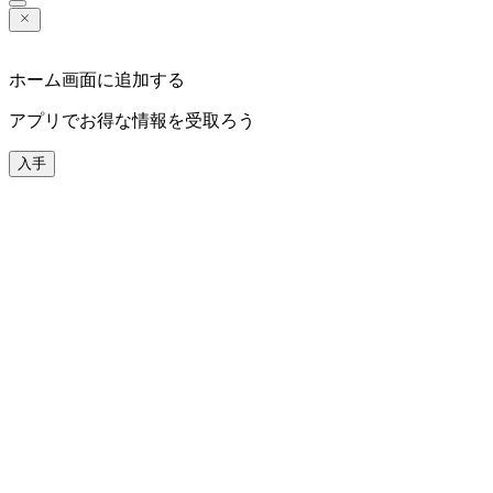
ホーム画面に追加する
アプリでお得な情報を受取ろう
入手