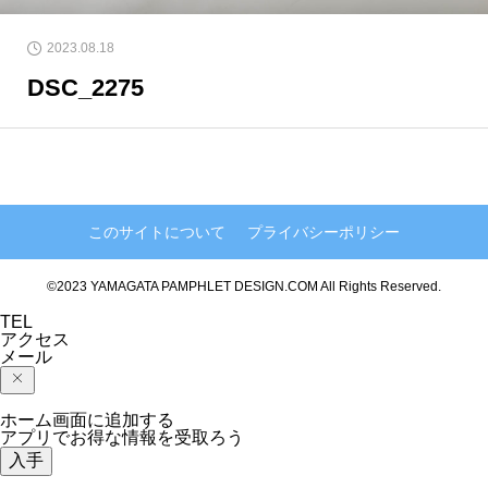
2023.08.18
DSC_2275
このサイトについて
プライバシーポリシー
©2023 YAMAGATA PAMPHLET DESIGN.COM All Rights Reserved.
TEL
アクセス
メール
ホーム画面に追加する
アプリでお得な情報を受取ろう
入手