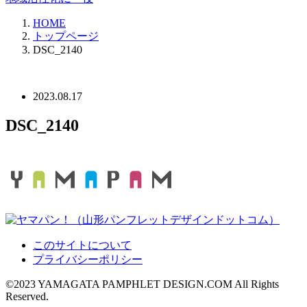
HOME
トップページ
DSC_2140
2023.08.17
DSC_2140
このサイトについて
プライバシーポリシー
©2023 YAMAGATA PAMPHLET DESIGN.COM All Rights
Reserved.